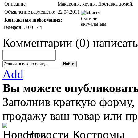
Описание:
Макароны, крупы. Доставка домой.
Объявление размещено:
22.04.2011
Контактная информация:
Телефон:
30-01-44
Комментарии
(
0
)
написать
Add
Вы можете опубликовать
Заполнив краткую форму,
продажу ваш товар или пр
Новости Костромы