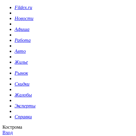
Fildex.ru
Новости
Афиша
Работа
Авто
Жилье
Рынок
Скидки
Жалобы
Эксперты
Справки
Кострома
Вход