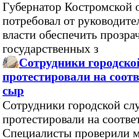
Губернатор Костромской 
потребовал от руководит
власти обеспечить прозра
государственных з
Сотрудники городско
протестировали на соо
сыр
Сотрудники городской сл
протестировали на соотв
Специалисты проверили м