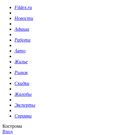
Fildex.ru
Новости
Афиша
Работа
Авто
Жилье
Рынок
Скидки
Жалобы
Эксперты
Справки
Кострома
Вход