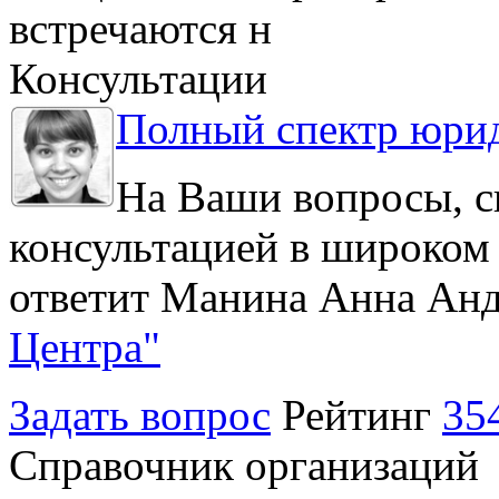
встречаются н
Консультации
Полный спектр юрид
На Ваши вопросы, с
консультацией в широком 
ответит Манина Анна Анд
Центра"
Задать вопрос
Рейтинг
35
Справочник организаций