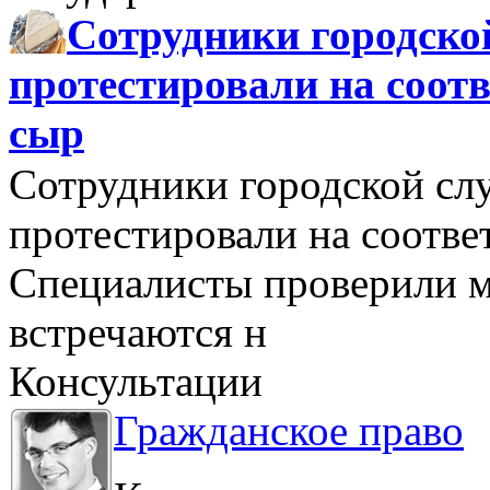
Сотрудники городско
протестировали на соо
сыр
Сотрудники городской сл
протестировали на соотв
Специалисты проверили м
встречаются н
Консультации
Гражданское право