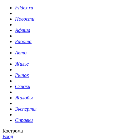
Fildex.ru
Новости
Афиша
Работа
Авто
Жилье
Рынок
Скидки
Жалобы
Эксперты
Справки
Кострома
Вход