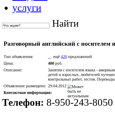
услуги
Найти
Разговорный английский с носителем 
Тип объявления:
ещё
420
предложений
Цена:
400
руб.
Описание:
Занятия с носителем языка - американ
детей и взрослых, любителей путеш
контрольных работ, тестов. Переводы 
Объявление размещено:
29.04.2012
Контактная информация:
Телефон:
8-950-243-8050