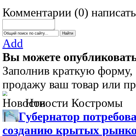
Комментарии
(
0
)
написать
Add
Вы можете опубликовать
Заполнив краткую форму,
продажу ваш товар или пр
Новости Костромы
Губернатор потребова
созданию крытых рынк