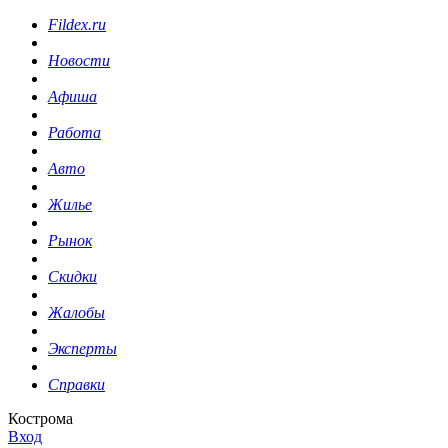
Fildex.ru
Новости
Афиша
Работа
Авто
Жилье
Рынок
Скидки
Жалобы
Эксперты
Справки
Кострома
Вход