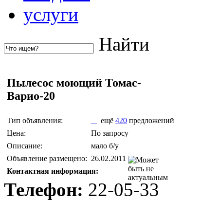
услуги
Найти
Пылесос моющий Томас-
Варио-20
Тип объявления:
ещё
420
предложений
Цена:
По запросу
Описание:
мало б/у
Объявление размещено:
26.02.2011
Контактная информация:
Телефон:
22-05-33