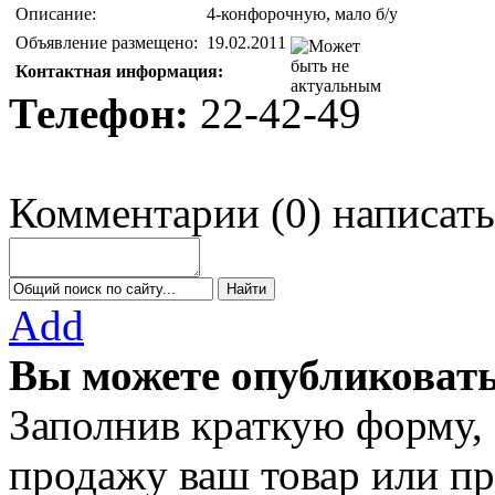
Описание:
4-конфорочную, мало б/у
Объявление размещено:
19.02.2011
Контактная информация:
Телефон:
22-42-49
Комментарии
(
0
)
написать
Add
Вы можете опубликовать
Заполнив краткую форму,
продажу ваш товар или пр