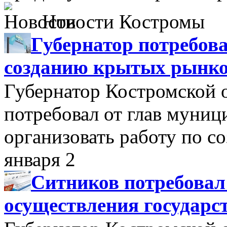
Новости Костромы
Губернатор потребова
созданию крытых рынк
Губернатор Костромской 
потребовал от глав муни
организовать работу по 
января 2
Ситников потребовал
осуществления государс