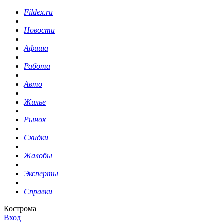
Fildex.ru
Новости
Афиша
Работа
Авто
Жилье
Рынок
Скидки
Жалобы
Эксперты
Справки
Кострома
Вход