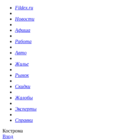
Fildex.ru
Новости
Афиша
Работа
Авто
Жилье
Рынок
Скидки
Жалобы
Эксперты
Справки
Кострома
Вход