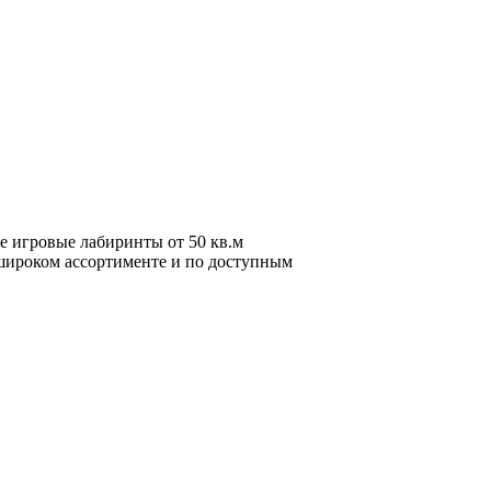
е игровые лабиринты от 50 кв.м
широком ассортименте и по доступным