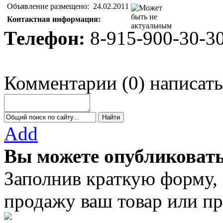
Объявление размещено:
24.02.2011
Контактная информация:
Телефон:
8-915-900-30-3
Комментарии
(
0
)
написать
Add
Вы можете опубликовать
Заполнив краткую форму,
продажу ваш товар или пр