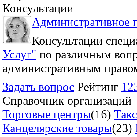
Консультации
Административное 
Консультации специ
Услуг"
по различным вопр
административным право
Задать вопрос
Рейтинг
12
Справочник организаций
Торговые центры
(16)
Так
Канцелярские товары
(23)