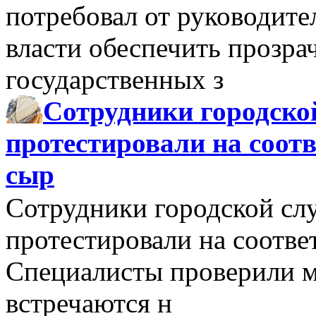
потребовал от руководит
власти обеспечить прозра
государственных з
Сотрудники городско
протестировали на соо
сыр
Сотрудники городской сл
протестировали на соотв
Специалисты проверили м
встречаются н