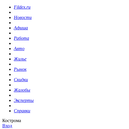
Fildex.ru
Новости
Афиша
Работа
Авто
Жилье
Рынок
Скидки
Жалобы
Эксперты
Справки
Кострома
Вход