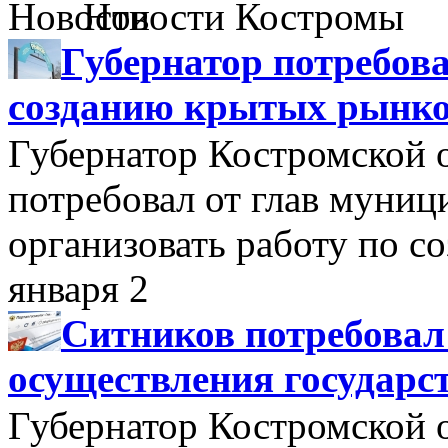
Новости Костромы
Губернатор потребова
созданию крытых рынк
Губернатор Костромской 
потребовал от глав муни
организовать работу по 
января 2
Ситников потребовал
осуществления государс
Губернатор Костромской 