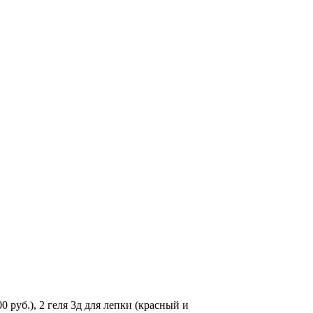
 руб.), 2 геля 3д для лепки (красный и