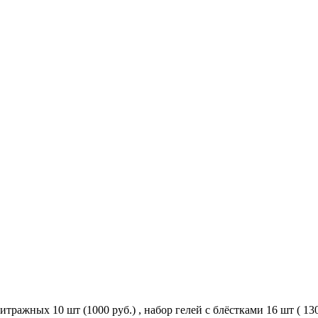
ражных 10 шт (1000 руб.) , набор гелей с блёстками 16 шт ( 1300