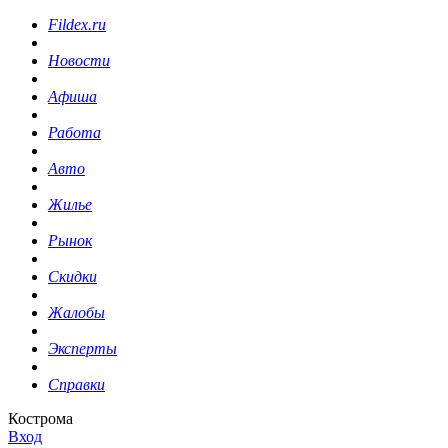
Fildex.ru
Новости
Афиша
Работа
Авто
Жилье
Рынок
Скидки
Жалобы
Эксперты
Справки
Кострома
Вход