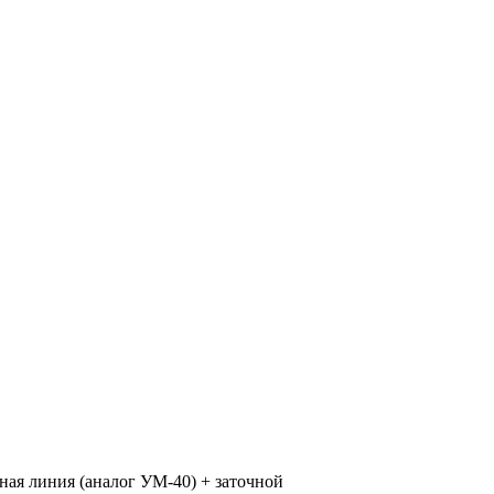
ная линия (аналог УМ-40) + заточной