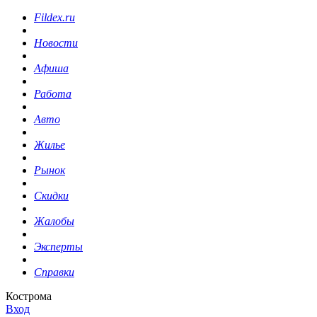
Fildex.ru
Новости
Афиша
Работа
Авто
Жилье
Рынок
Скидки
Жалобы
Эксперты
Справки
Кострома
Вход