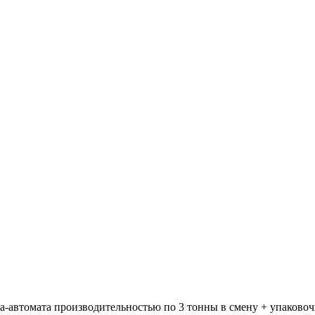
а-автомата производительностью по 3 тонны в смену + упаковоч