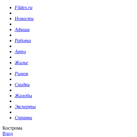
Fildex.ru
Новости
Афиша
Работа
Авто
Жилье
Рынок
Скидки
Жалобы
Эксперты
Справки
Кострома
Вход