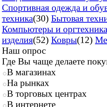
Спортивная одежда и обу
техника
(30)
Бытовая техн
Компьютеры и оргтехник
изделия
(52)
Ковры
(12)
Ме
Наш опрос
Где Вы чаще делаете пок
В магазинах
На рынках
В торговых центрах
В интернете