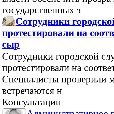
государственных з
Сотрудники городско
протестировали на соо
сыр
Сотрудники городской сл
протестировали на соотв
Специалисты проверили м
встречаются н
Консультации
Административное 