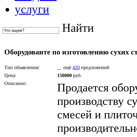
услуги
Найти
Оборудованте по изготовлению сухих ст
Тип объявления:
ещё
420
предложений
Цена:
150000
руб.
Описание:
Продается обор
производству с
смесей и плиточ
производительн