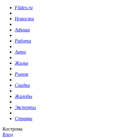
Fildex.ru
Новости
Афиша
Работа
Авто
Жилье
Рынок
Скидки
Жалобы
Эксперты
Справки
Кострома
Вход