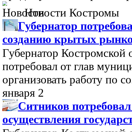
Новости Костромы
Губернатор потребова
созданию крытых рынк
Губернатор Костромской 
потребовал от глав муни
организовать работу по 
января 2
Ситников потребовал
осуществления государс