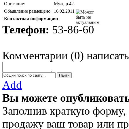
Описание:
Муж, р.42.
Объявление размещено:
16.02.2011
Контактная информация:
Телефон:
53-86-60
Комментарии
(
0
)
написать
Add
Вы можете опубликовать
Заполнив краткую форму,
продажу ваш товар или пр