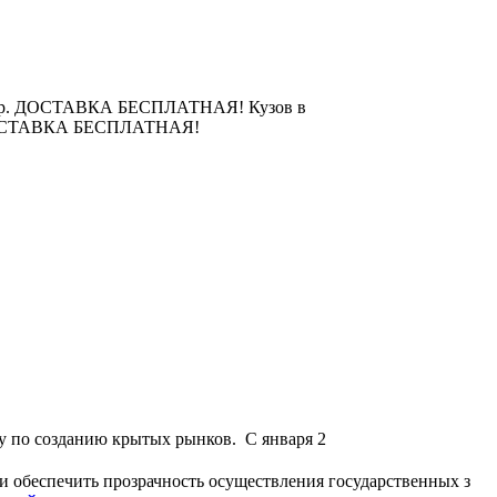
)-1000р. ДОСТАВКА БЕСПЛАТНАЯ! Кузов в
0р. ДОСТАВКА БЕСПЛАТНАЯ!
у по созданию крытых рынков. С января 2
и обеспечить прозрачность осуществления государственных з