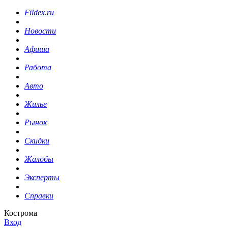
Fildex.ru
Новости
Афиша
Работа
Авто
Жилье
Рынок
Скидки
Жалобы
Эксперты
Справки
Кострома
Вход