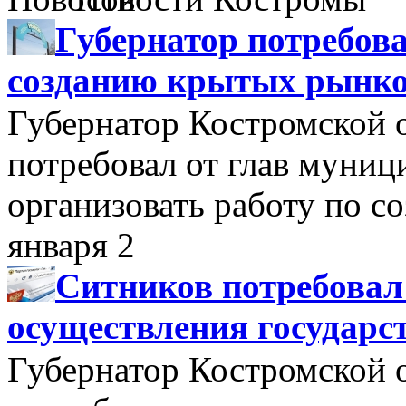
Губернатор потребова
созданию крытых рынк
Губернатор Костромской 
потребовал от глав муни
организовать работу по 
января 2
Ситников потребовал
осуществления государс
Губернатор Костромской 