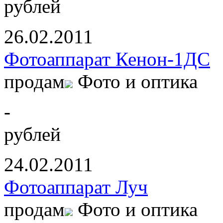
рублей
26.02.2011
Фотоаппарат Кенон-1ДС
продам
Фото и оптика
-
рублей
24.02.2011
Фотоаппарат Луч
продам
Фото и оптика