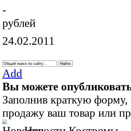
-
рублей
24.02.2011
Add
Вы можете опубликовать
Заполнив краткую форму,
продажу ваш товар или пр
Новости Костромы