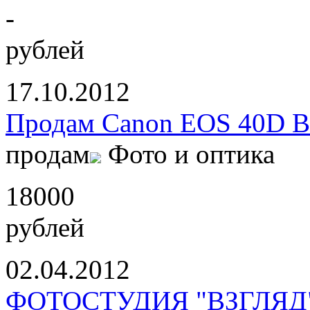
-
рублей
17.10.2012
Продам Canon EOS 40D B
продам
Фото и оптика
18000
рублей
02.04.2012
ФОТОСТУДИЯ "ВЗГЛЯД