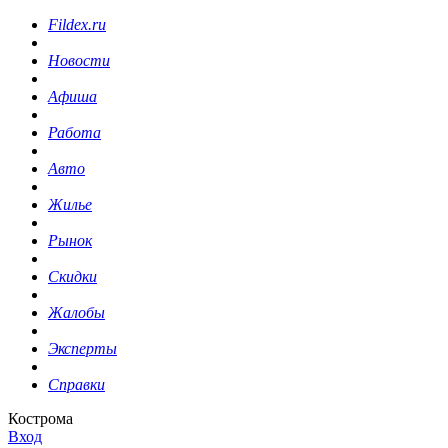
Fildex.ru
Новости
Афиша
Работа
Авто
Жилье
Рынок
Скидки
Жалобы
Эксперты
Справки
Кострома
Вход