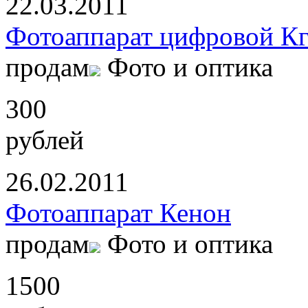
22.03.2011
Фотоаппарат цифровой К
продам
Фото и оптика
300
рублей
26.02.2011
Фотоаппарат Кенон
продам
Фото и оптика
1500