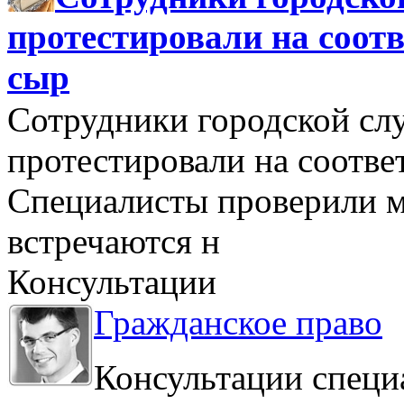
протестировали на соо
сыр
Сотрудники городской сл
протестировали на соотв
Специалисты проверили м
встречаются н
Консультации
Гражданское право
Консультации специ