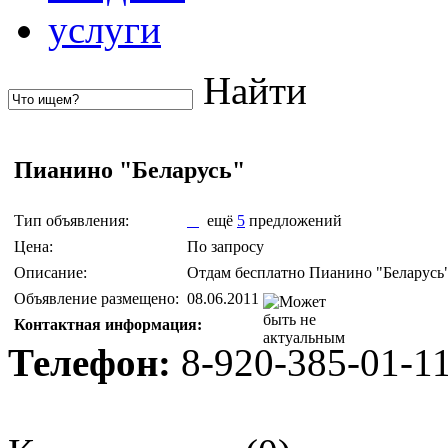
услуги
Найти
Пианино "Беларусь"
Тип объявления:
ещё
5
предложений
Цена:
По запросу
Описание:
Отдам бесплатно Пианино "Беларусь
Объявление размещено:
08.06.2011
Контактная информация:
Телефон:
8-920-385-01-1