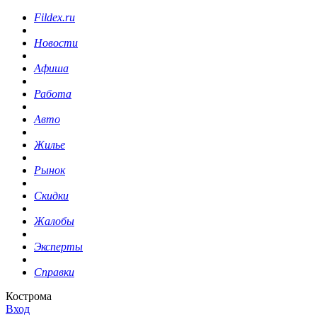
Fildex.ru
Новости
Афиша
Работа
Авто
Жилье
Рынок
Скидки
Жалобы
Эксперты
Справки
Кострома
Вход