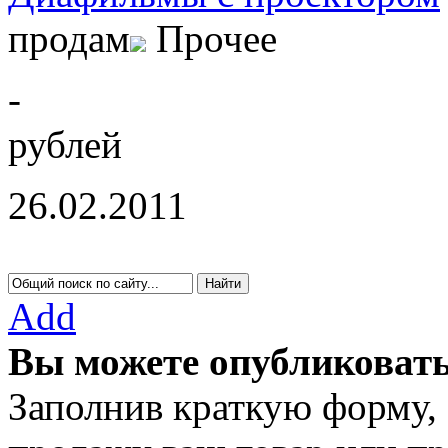
продам
Прочее
-
рублей
26.02.2011
Add
Вы можете опубликовать
Заполнив краткую форму,