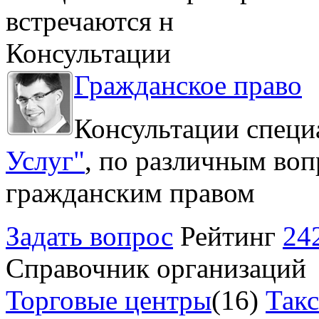
встречаются н
Консультации
Гражданское право
Консультации специ
Услуг"
, по различным воп
гражданским правом
Задать вопрос
Рейтинг
24
Справочник организаций
Торговые центры
(16)
Так