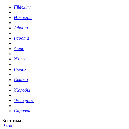
Fildex.ru
Новости
Афиша
Работа
Авто
Жилье
Рынок
Скидки
Жалобы
Эксперты
Справки
Кострома
Вход