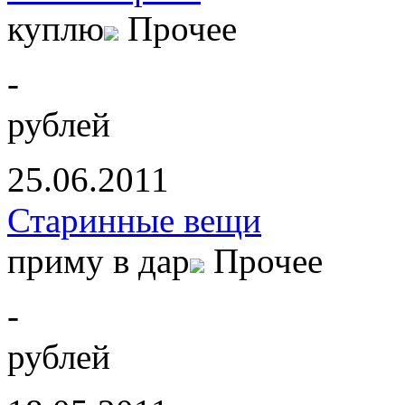
куплю
Прочее
-
рублей
25.06.2011
Старинные вещи
приму в дар
Прочее
-
рублей