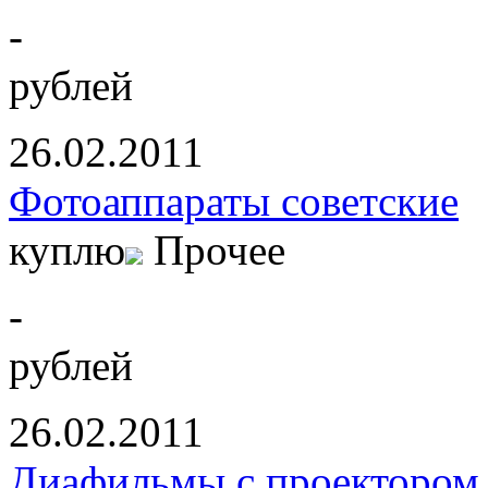
-
рублей
26.02.2011
Фотоаппараты советские
куплю
Прочее
-
рублей
26.02.2011
Диафильмы с проектором