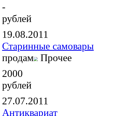
-
рублей
19.08.2011
Старинные самовары
продам
Прочее
2000
рублей
27.07.2011
Антиквариат