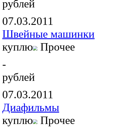
рублей
07.03.2011
Швейные машинки
куплю
Прочее
-
рублей
07.03.2011
Диафильмы
куплю
Прочее