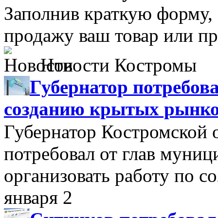
Заполнив краткую форму,
продажу ваш товар или пр
Новости Костромы
Губернатор потребова
созданию крытых рынк
Губернатор Костромской 
потребовал от глав муни
организовать работу по 
января 2