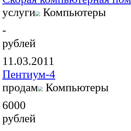
услуги
Компьютеры
-
рублей
11.03.2011
Пентиум-4
продам
Компьютеры
6000
рублей