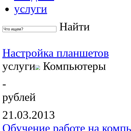
услуги
Найти
Настройка планшетов
услуги
Компьютеры
-
рублей
21.03.2013
Обучение работе на комп