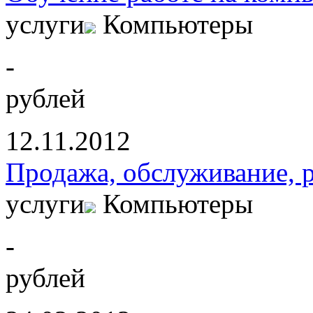
услуги
Компьютеры
-
рублей
12.11.2012
Продажа, обслуживание, 
услуги
Компьютеры
-
рублей