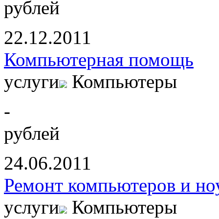
рублей
22.12.2011
Компьютерная помощь
услуги
Компьютеры
-
рублей
24.06.2011
Ремонт компьютеров и но
услуги
Компьютеры