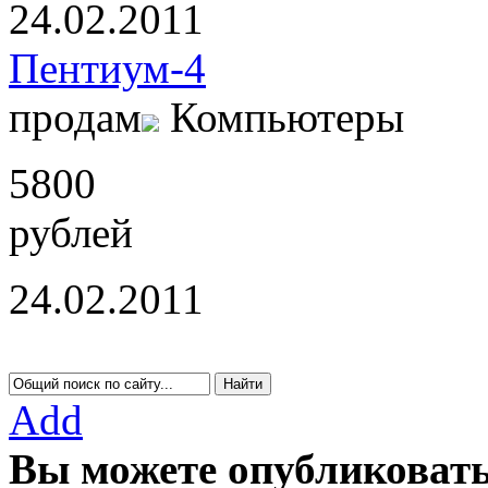
24.02.2011
Пентиум-4
продам
Компьютеры
5800
рублей
24.02.2011
Add
Вы можете опубликовать