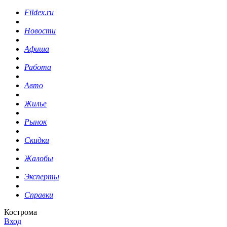
Fildex.ru
Новости
Афиша
Работа
Авто
Жилье
Рынок
Скидки
Жалобы
Эксперты
Справки
Кострома
Вход