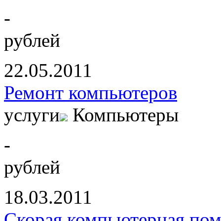
-
рублей
22.05.2011
Ремонт компьютеров
услуги
Компьютеры
-
рублей
18.03.2011
Скорая компьютерная по