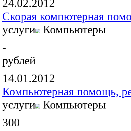
24.02.2012
Скорая компютерная пом
услуги
Компьютеры
-
рублей
14.01.2012
Компьютерная помощь, р
услуги
Компьютеры
300