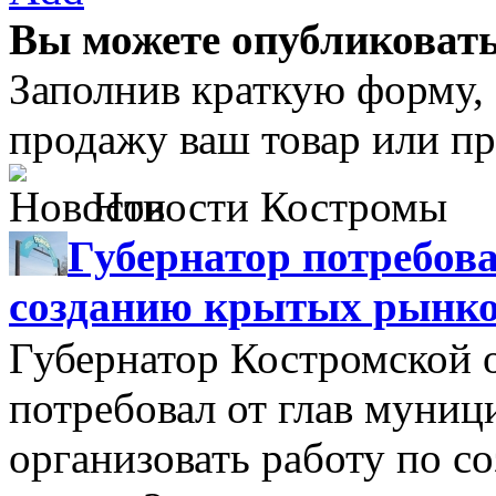
Вы можете опубликовать
Заполнив краткую форму,
продажу ваш товар или пр
Новости Костромы
Губернатор потребова
созданию крытых рынк
Губернатор Костромской 
потребовал от глав муни
организовать работу по 