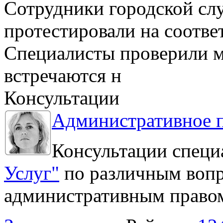
Сотрудники городской сл
протестировали на соотв
Специалисты проверили м
встречаются н
Консультации
Административное 
Консультации специ
Услуг"
по различным вопр
административным право