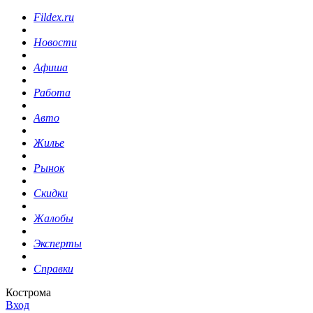
Fildex.ru
Новости
Афиша
Работа
Авто
Жилье
Рынок
Скидки
Жалобы
Эксперты
Справки
Кострома
Вход