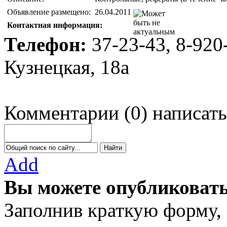
Объявление размещено:
26.04.2011
Контактная информация:
Телефон:
37-23-43, 8-920
Кузнецкая, 18а
Комментарии
(
0
)
написать
Add
Вы можете опубликовать
Заполнив краткую форму,