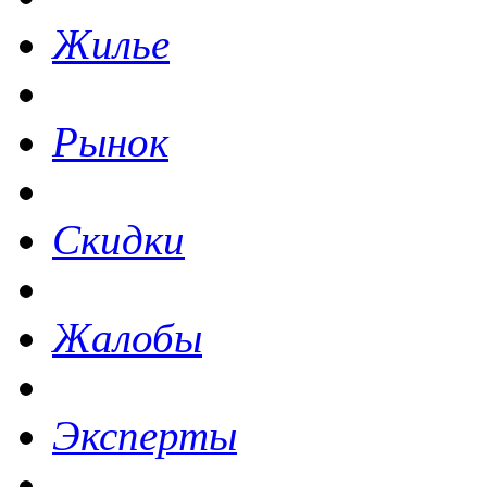
Жилье
Рынок
Скидки
Жалобы
Эксперты