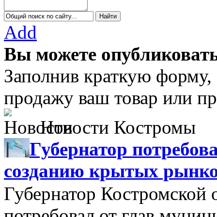
Add
Вы можете опубликовать
Заполнив краткую форму,
продажу ваш товар или пр
Новости Костромы
Губернатор потребова
созданию крытых рынк
Губернатор Костромской 
потребовал от глав муни