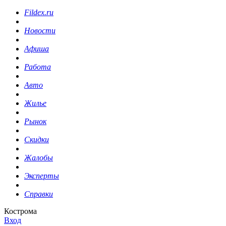
Fildex.ru
Новости
Афиша
Работа
Авто
Жилье
Рынок
Скидки
Жалобы
Эксперты
Справки
Кострома
Вход