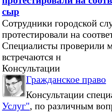
протестировали на соо
сыр
Сотрудники городской сл
протестировали на соотв
Специалисты проверили м
встречаются н
Консультации
Гражданское право
Консультации специ
Услуг"
, по различным воп