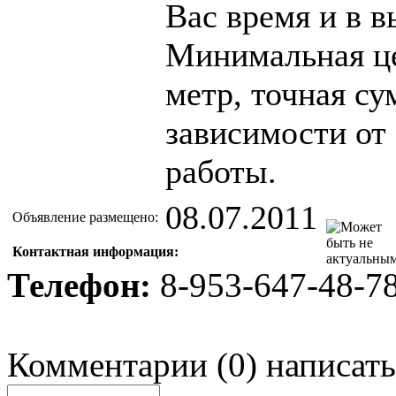
Вас время и в 
Минимальная цен
метр, точная су
зависимости от
работы.
08.07.2011
Объявление размещено:
Контактная информация:
Телефон:
8-953-647-48-7
Комментарии
(
0
)
написать