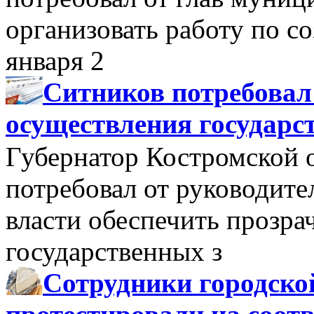
организовать работу по 
января 2
Ситников потребовал
осуществления государс
Губернатор Костромской 
потребовал от руководит
власти обеспечить прозра
государственных з
Сотрудники городско