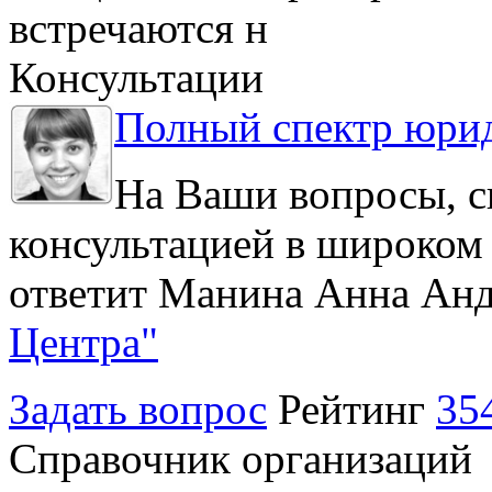
встречаются н
Консультации
Полный спектр юрид
На Ваши вопросы, с
консультацией в широком 
ответит Манина Анна Анд
Центра"
Задать вопрос
Рейтинг
35
Справочник организаций