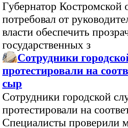
Губернатор Костромской 
потребовал от руководит
власти обеспечить прозра
государственных з
Сотрудники городско
протестировали на соо
сыр
Сотрудники городской сл
протестировали на соотв
Специалисты проверили м