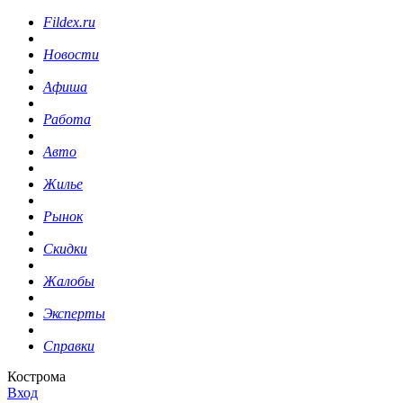
Fildex.ru
Новости
Афиша
Работа
Авто
Жилье
Рынок
Скидки
Жалобы
Эксперты
Справки
Кострома
Вход