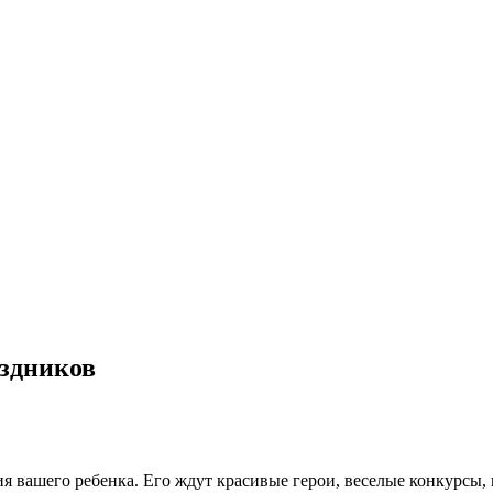
аздников
я вашего ребенка. Его ждут красивые герои, веселые конкурсы,