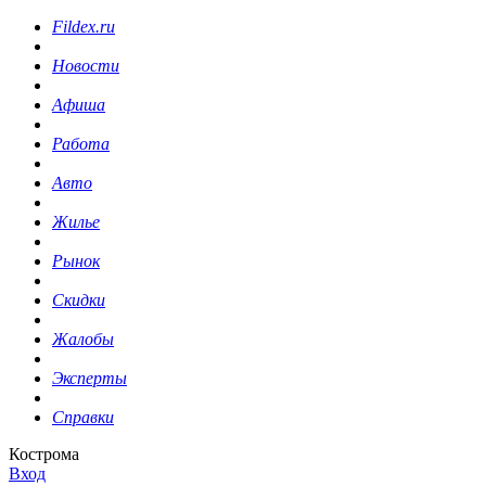
Fildex.ru
Новости
Афиша
Работа
Авто
Жилье
Рынок
Скидки
Жалобы
Эксперты
Справки
Кострома
Вход