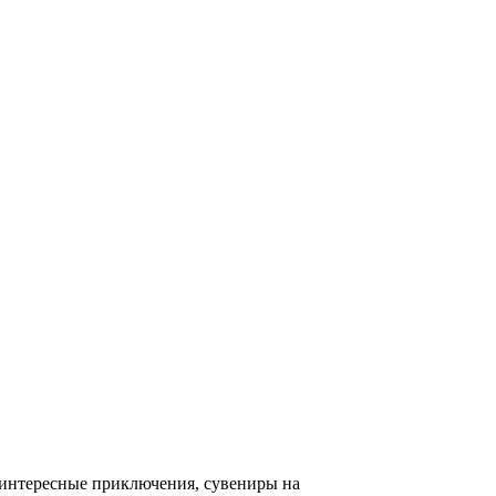
 интересные приключения, сувениры на