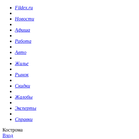
Fildex.ru
Новости
Афиша
Работа
Авто
Жилье
Рынок
Скидки
Жалобы
Эксперты
Справки
Кострома
Вход