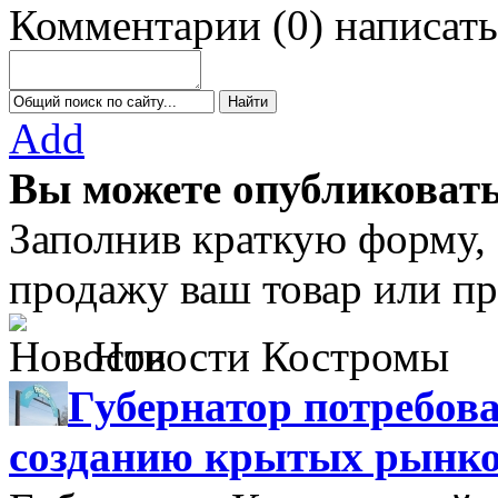
Комментарии
(
0
)
написать
Add
Вы можете опубликовать
Заполнив краткую форму,
продажу ваш товар или пр
Новости Костромы
Губернатор потребова
созданию крытых рынк