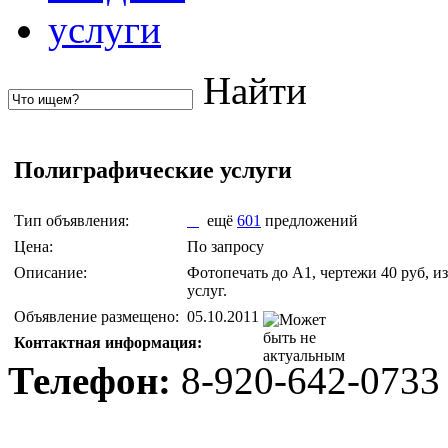
услуги
Найти
Полиграфические услуги
Тип объявления:
ещё
601
предложений
Цена:
По запросу
Описание:
Фотопечать до А1, чертежи 40 руб, и
услуг.
Объявление размещено:
05.10.2011
Контактная информация:
Телефон:
8-920-642-0733