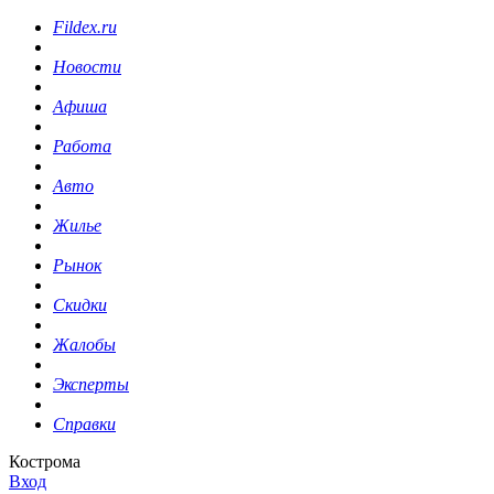
Fildex.ru
Новости
Афиша
Работа
Авто
Жилье
Рынок
Скидки
Жалобы
Эксперты
Справки
Кострома
Вход