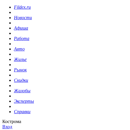
Fildex.ru
Новости
Афиша
Работа
Авто
Жилье
Рынок
Скидки
Жалобы
Эксперты
Справки
Кострома
Вход