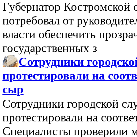
Губернатор Костромской 
потребовал от руководит
власти обеспечить прозра
государственных з
Сотрудники городско
протестировали на соо
сыр
Сотрудники городской сл
протестировали на соотв
Специалисты проверили м