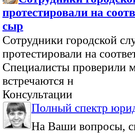
протестировали на соо
сыр
Сотрудники городской сл
протестировали на соотв
Специалисты проверили м
встречаются н
Консультации
Полный спектр юрид
На Ваши вопросы, с