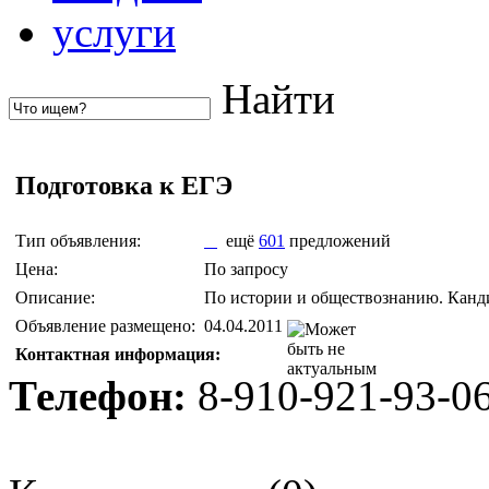
услуги
Найти
Подготовка к ЕГЭ
Тип объявления:
ещё
601
предложений
Цена:
По запросу
Описание:
По истории и обществознанию. Канди
Объявление размещено:
04.04.2011
Контактная информация:
Телефон:
8-910-921-93-0