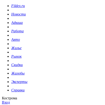
Fildex.ru
Новости
Афиша
Работа
Авто
Жилье
Рынок
Скидки
Жалобы
Эксперты
Справки
Кострома
Вход