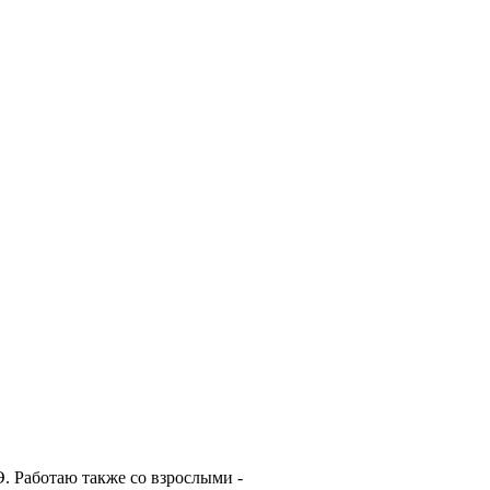
. Работаю также со взрослыми -