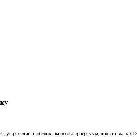
ыку
, устранение пробелов школьной программы, подготовка к ЕГЭ