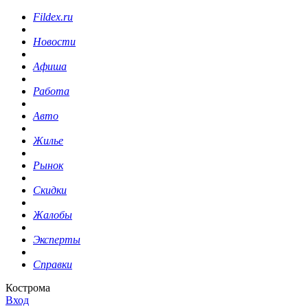
Fildex.ru
Новости
Афиша
Работа
Авто
Жилье
Рынок
Скидки
Жалобы
Эксперты
Справки
Кострома
Вход