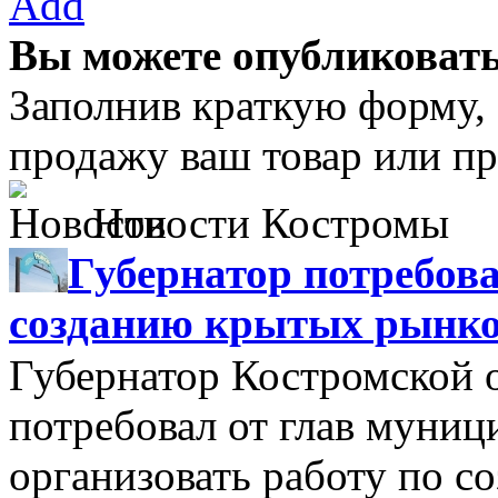
Add
Вы можете опубликовать
Заполнив краткую форму,
продажу ваш товар или пр
Новости Костромы
Губернатор потребова
созданию крытых рынк
Губернатор Костромской 
потребовал от глав муни
организовать работу по 