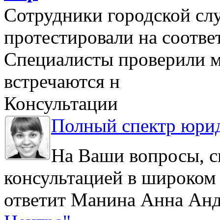
Сотрудники городской сл
протестировали на соотв
Специалисты проверили м
встречаются н
Консультации
Полный спектр юрид
На Ваши вопросы, с
консультацией в широком 
ответит Манина Анна Анд