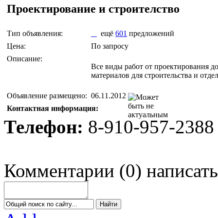
Проектирование и строителство
Тип объявления:
ещё
601
предложений
Цена:
По запросу
Описание:
Все виды работ от проектирования до
материалов для строительства и отде
Объявление размещено:
06.11.2012
Контактная информация:
Телефон:
8-910-957-2388
Комментарии
(
0
)
написать