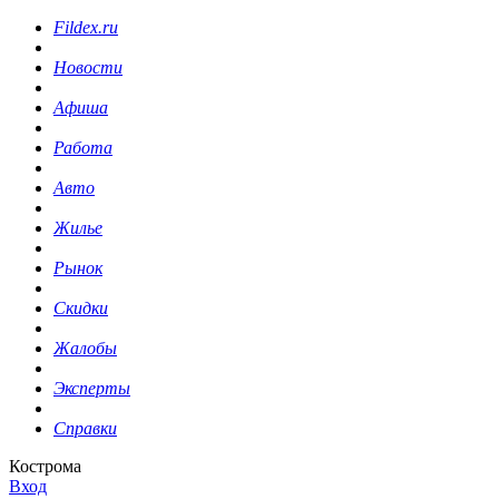
Fildex.ru
Новости
Афиша
Работа
Авто
Жилье
Рынок
Скидки
Жалобы
Эксперты
Справки
Кострома
Вход