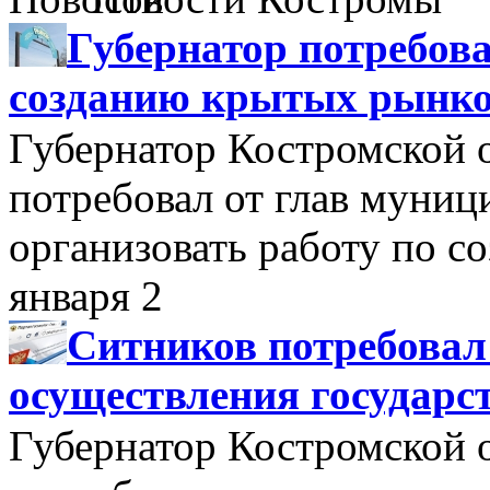
Губернатор потребова
созданию крытых рынк
Губернатор Костромской 
потребовал от глав муни
организовать работу по 
января 2
Ситников потребовал
осуществления государс
Губернатор Костромской 