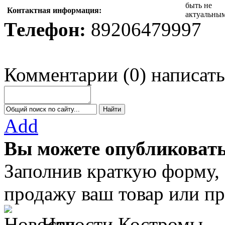
Контактная информация:
Телефон:
89206479997
Комментарии
(
0
)
написать
Add
Вы можете опубликовать
Заполнив краткую форму,
продажу ваш товар или пр
Новости Костромы