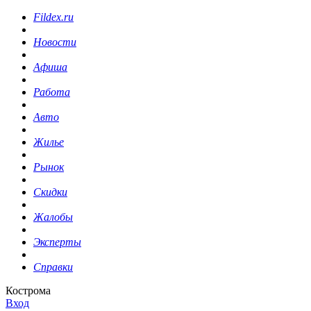
Fildex.ru
Новости
Афиша
Работа
Авто
Жилье
Рынок
Скидки
Жалобы
Эксперты
Справки
Кострома
Вход