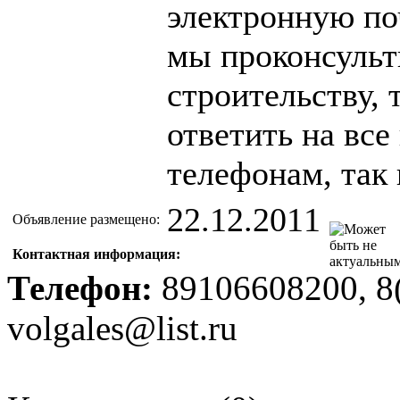
электронную поч
мы проконсульт
строительству, 
ответить на все
телефонам, так 
22.12.2011
Объявление размещено:
Контактная информация:
Телефон:
89106608200, 8
volgales@list.ru