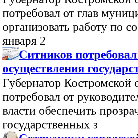
потребовал от глав муни
организовать работу по 
января 2
Ситников потребовал
осуществления государс
Губернатор Костромской 
потребовал от руководит
власти обеспечить прозра
государственных з