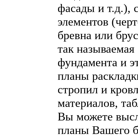
фасады и т.д.),
элементов (чер
бревна или брус
так называемая
фундамента и эт
планы раскладк
стропил и кровл
материалов, таб
Вы можете высл
планы Вашего б