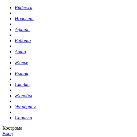
Fildex.ru
Новости
Афиша
Работа
Авто
Жилье
Рынок
Скидки
Жалобы
Эксперты
Справки
Кострома
Вход