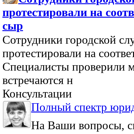
протестировали на соо
сыр
Сотрудники городской сл
протестировали на соотв
Специалисты проверили м
встречаются н
Консультации
Полный спектр юрид
На Ваши вопросы, с