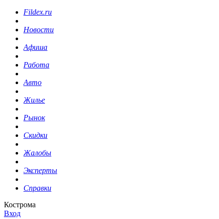
Fildex.ru
Новости
Афиша
Работа
Авто
Жилье
Рынок
Скидки
Жалобы
Эксперты
Справки
Кострома
Вход