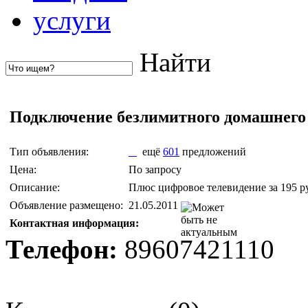
услуги
Найти
Подключение безлимитного домашнего 
Тип объявления:
ещё
601
предложений
Цена:
По запросу
Описание:
Плюс цифровое телевидение за 195 ру
Объявление размещено:
21.05.2011
Контактная информация:
Телефон:
89607421110