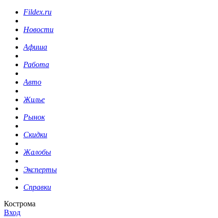
Fildex.ru
Новости
Афиша
Работа
Авто
Жилье
Рынок
Скидки
Жалобы
Эксперты
Справки
Кострома
Вход