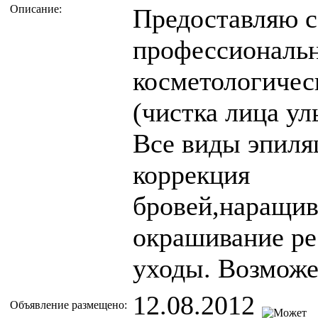
Описание:
Предоставляю с
профессиональн
косметологичес
(чистка лица ул
Все виды эпиля
коррекция
бровей,наращив
окрашивание ре
уходы. Возможе
12.08.2012
Объявление размещено: