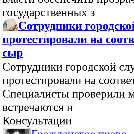
государственных з
Сотрудники городско
протестировали на соо
сыр
Сотрудники городской сл
протестировали на соотв
Специалисты проверили м
встречаются н
Консультации
Гражданское право