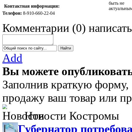
Контактная информация:
Телефон:
8-910-660-22-04
Комментарии
(
0
)
написать
Add
Вы можете опубликовать
Заполнив краткую форму,
продажу ваш товар или пр
Новости Костромы
Губернатор потребова