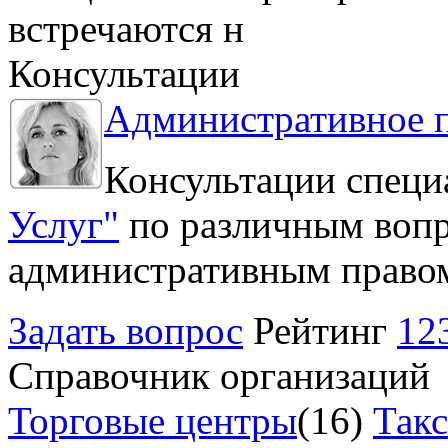
встречаются н
Консультации
Административное 
Консультации специ
Услуг"
по различным вопр
административным право
Задать вопрос
Рейтинг
12
Справочник организаций
Торговые центры
(16)
Так