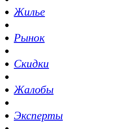
Жилье
Рынок
Скидки
Жалобы
Эксперты