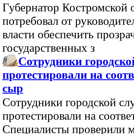
Губернатор Костромской 
потребовал от руководит
власти обеспечить прозра
государственных з
Сотрудники городско
протестировали на соо
сыр
Сотрудники городской сл
протестировали на соотв
Специалисты проверили м