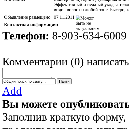
Эффективный и нежный уход за телом
видов волос на любой зоне. Быстро, к
Объявление размещено:
07.11.2011
Контактная информация:
Телефон:
8-903-634-6009
Комментарии
(
0
)
написать
Add
Вы можете опубликовать
Заполнив краткую форму,