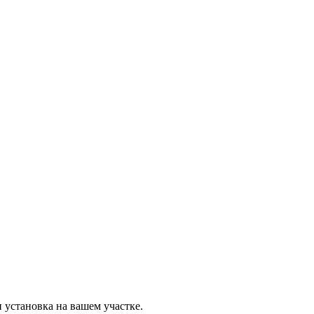
установка на вашем участке.