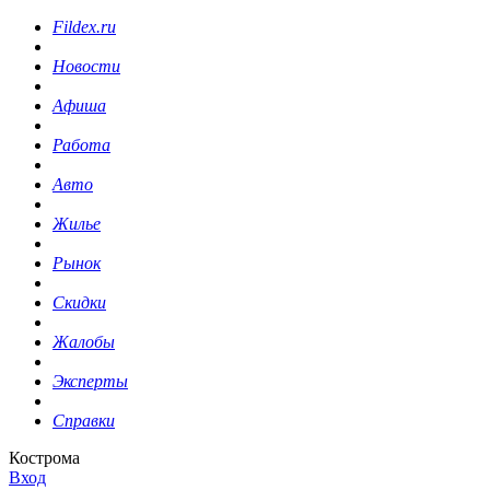
Fildex.ru
Новости
Афиша
Работа
Авто
Жилье
Рынок
Скидки
Жалобы
Эксперты
Справки
Кострома
Вход