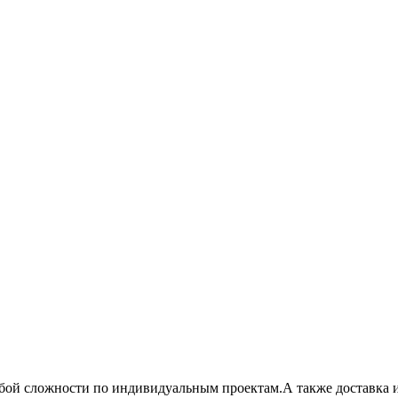
ой сложности по индивидуальным проектам.А также доставка и 