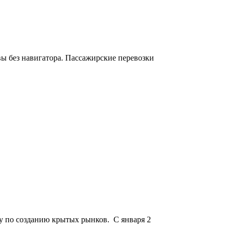
ы без навигатора. Пассажирские перевозки
у по созданию крытых рынков. С января 2