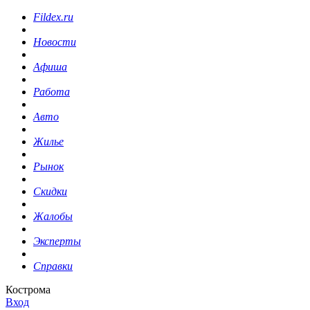
Fildex.ru
Новости
Афиша
Работа
Авто
Жилье
Рынок
Скидки
Жалобы
Эксперты
Справки
Кострома
Вход