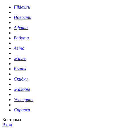
Fildex.ru
Новости
Афиша
Работа
Авто
Жилье
Рынок
Скидки
Жалобы
Эксперты
Справки
Кострома
Вход