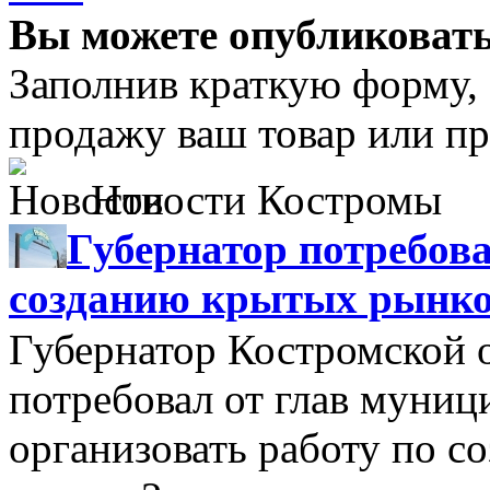
Вы можете опубликовать
Заполнив краткую форму,
продажу ваш товар или пр
Новости Костромы
Губернатор потребова
созданию крытых рынк
Губернатор Костромской 
потребовал от глав муни
организовать работу по 