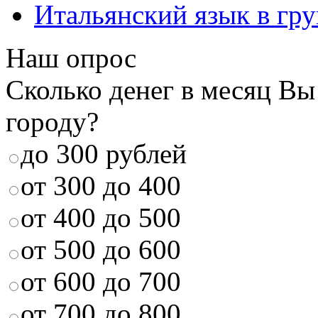
Итальянский язык в гр
Наш опрос
Сколько денег в месяц Вы
городу?
до 300 рублей
от 300 до 400
от 400 до 500
от 500 до 600
от 600 до 700
от 700 до 800