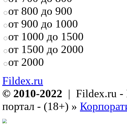
от 800 до 900
от 900 до 1000
от 1000 до 1500
от 1500 до 2000
от 2000
Fildex.ru
© 2010-2022
| Fildex.ru 
портал - (18+)
»
Корпорат