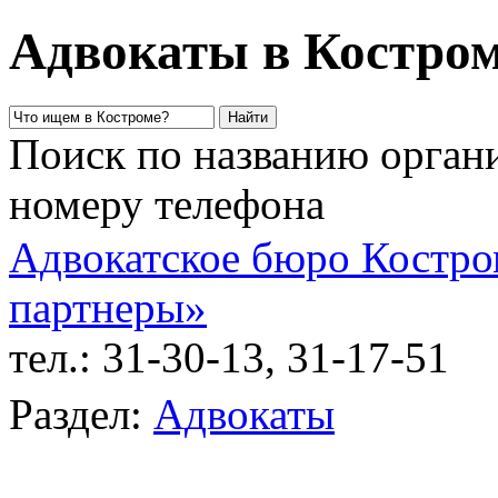
Адвокаты в Костро
Поиск по названию органи
номеру телефона
Адвокатское бюро Костро
партнеры»
тел.: 31-30-13, 31-17-51
у
Раздел:
Адвокаты