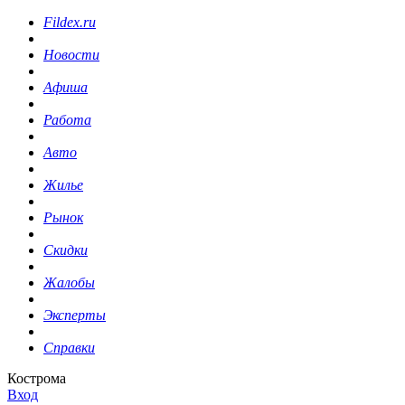
Fildex.ru
Новости
Афиша
Работа
Авто
Жилье
Рынок
Скидки
Жалобы
Эксперты
Справки
Кострома
Вход