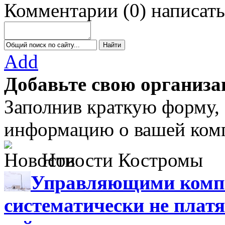
Комментарии
(
0
)
написать
Add
Добавьте свою организа
Заполнив краткую форму,
информацию о вашей комп
Новости Костромы
Управляющими компа
систематически не платя