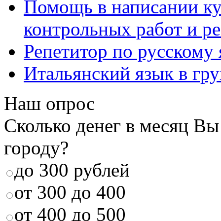
Помощь в написании к
контрольных работ и р
Репетитор по русскому
Итальянский язык в гр
Наш опрос
Сколько денег в месяц Вы
городу?
до 300 рублей
от 300 до 400
от 400 до 500