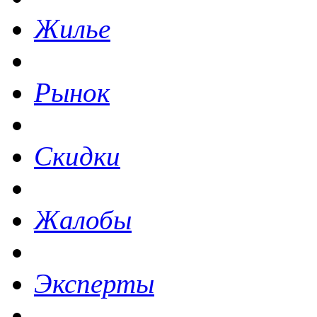
Жилье
Рынок
Скидки
Жалобы
Эксперты