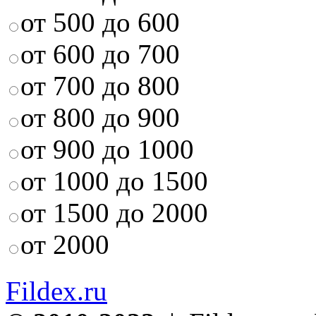
от 500 до 600
от 600 до 700
от 700 до 800
от 800 до 900
от 900 до 1000
от 1000 до 1500
от 1500 до 2000
от 2000
Fildex.ru