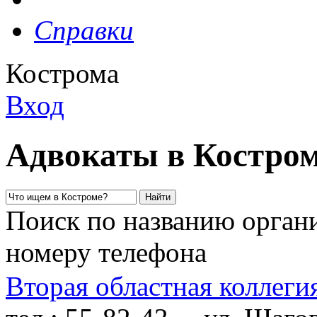
Справки
Кострома
Вход
Адвокаты в Костро
Поиск по названию органи
номеру телефона
Вторая областная коллеги