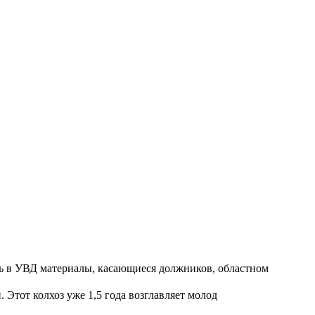
ть в УВД материалы, касающиеся должников, областном
Этот колхоз уже 1,5 года возглавляет молод