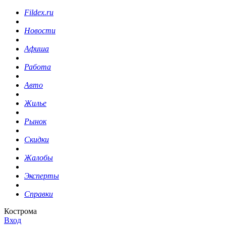
Fildex.ru
Новости
Афиша
Работа
Авто
Жилье
Рынок
Скидки
Жалобы
Эксперты
Справки
Кострома
Вход