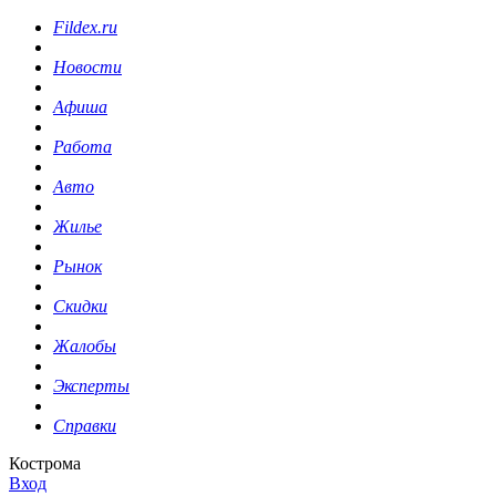
Fildex.ru
Новости
Афиша
Работа
Авто
Жилье
Рынок
Скидки
Жалобы
Эксперты
Справки
Кострома
Вход