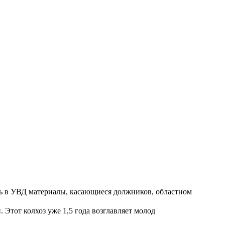
ть в УВД материалы, касающиеся должников, областном
Этот колхоз уже 1,5 года возглавляет молод