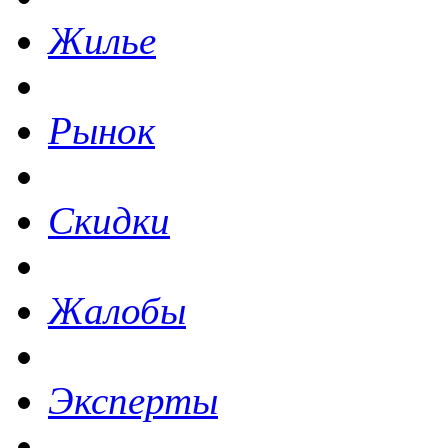
Жилье
Рынок
Скидки
Жалобы
Эксперты