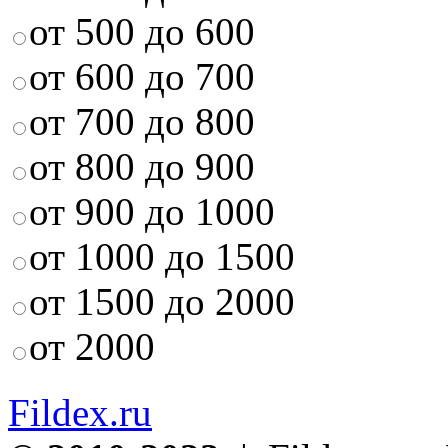
от 500 до 600
от 600 до 700
от 700 до 800
от 800 до 900
от 900 до 1000
от 1000 до 1500
от 1500 до 2000
от 2000
Fildex.ru