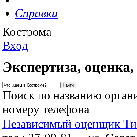
Справки
Кострома
Вход
Экспертиза, оценка,
Поиск по названию органи
номеру телефона
Независимый оценщик Ти