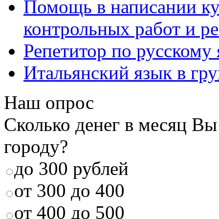
Помощь в написании к
контрольных работ и р
Репетитор по русскому
Итальянский язык в гр
Наш опрос
Сколько денег в месяц Вы
городу?
до 300 рублей
от 300 до 400
от 400 до 500