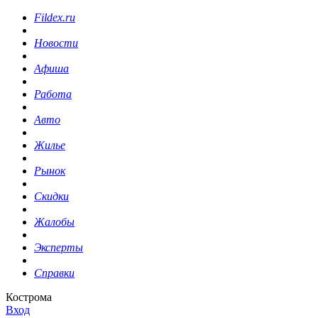
Fildex.ru
Новости
Афиша
Работа
Авто
Жилье
Рынок
Скидки
Жалобы
Эксперты
Справки
Кострома
Вход