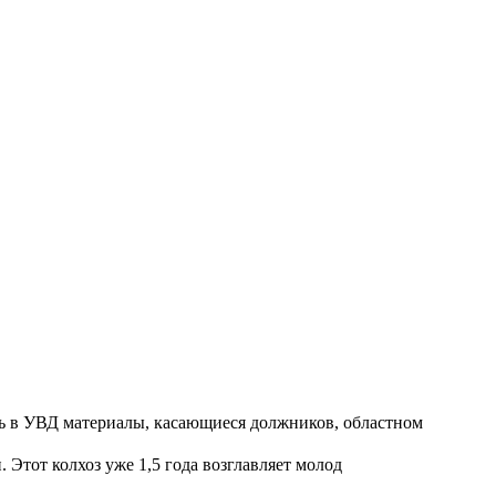
ть в УВД материалы, касающиеся должников, областном
Этот колхоз уже 1,5 года возглавляет молод