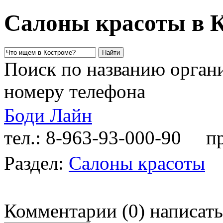
Салоны красоты в 
Поиск по названию органи
номеру телефона
Боди Лайн
тел.: 8-963-93-000-90
пр-
Раздел:
Салоны красоты
Комментарии
(
0
)
написать