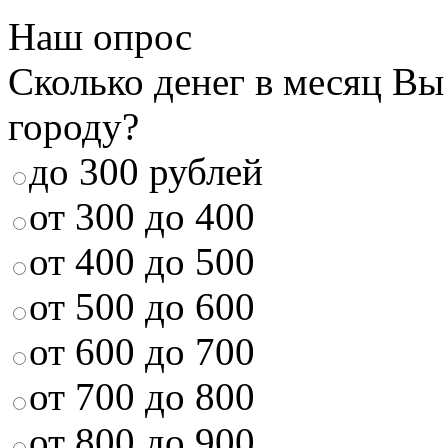
Наш опрос
Сколько денег в месяц Вы
городу?
до 300 рублей
от 300 до 400
от 400 до 500
от 500 до 600
от 600 до 700
от 700 до 800
от 800 до 900