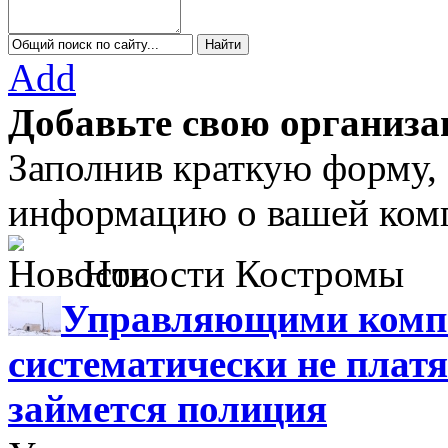
Add
Добавьте свою организа
Заполнив краткую форму,
информацию о вашей комп
Новости Костромы
Управляющими компа
систематически не платя
займется полиция