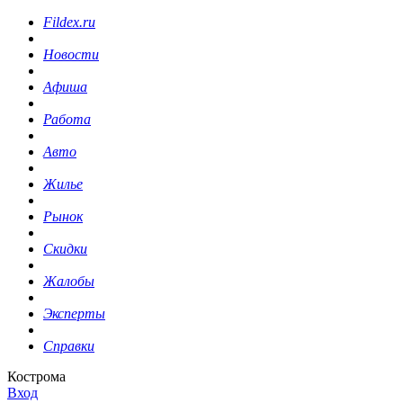
Fildex.ru
Новости
Афиша
Работа
Авто
Жилье
Рынок
Скидки
Жалобы
Эксперты
Справки
Кострома
Вход