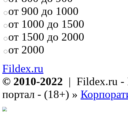
от 900 до 1000
от 1000 до 1500
от 1500 до 2000
от 2000
Fildex.ru
© 2010-2022
| Fildex.ru 
портал - (18+)
»
Корпорат