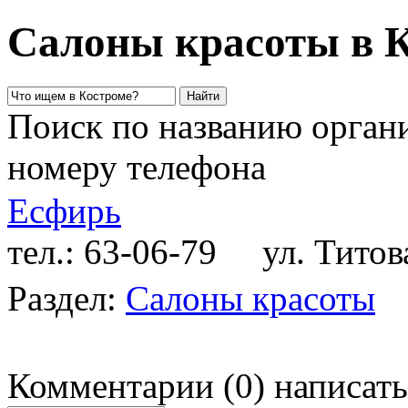
Салоны красоты в 
Поиск по названию органи
номеру телефона
Есфирь
тел.: 63-06-79
ул. Титова
Раздел:
Салоны красоты
Комментарии
(
0
)
написать