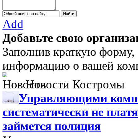
Add
Добавьте свою организа
Заполнив краткую форму,
информацию о вашей комп
Новости Костромы
Управляющими компа
систематически не платя
займется полиция