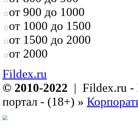
от 900 до 1000
от 1000 до 1500
от 1500 до 2000
от 2000
Fildex.ru
© 2010-2022
| Fildex.ru 
портал - (18+)
»
Корпорат