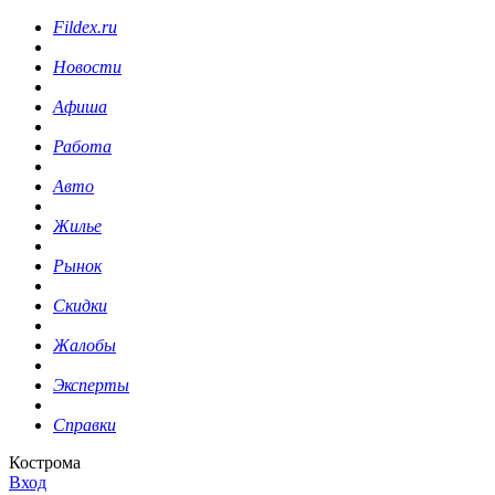
Fildex.ru
Новости
Афиша
Работа
Авто
Жилье
Рынок
Скидки
Жалобы
Эксперты
Справки
Кострома
Вход