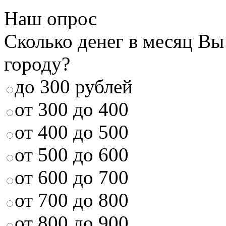
Наш опрос
Сколько денег в месяц Вы
городу?
до 300 рублей
от 300 до 400
от 400 до 500
от 500 до 600
от 600 до 700
от 700 до 800
от 800 до 900