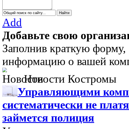
Add
Добавьте свою организа
Заполнив краткую форму,
информацию о вашей комп
Новости Костромы
Управляющими компа
систематически не платя
займется полиция