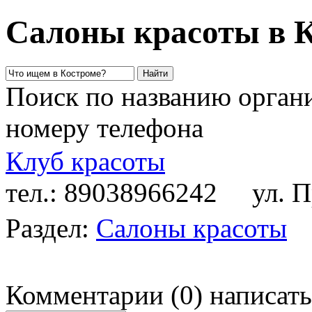
Салоны красоты в 
Поиск по названию органи
номеру телефона
Клуб красоты
тел.: 89038966242
ул. Пр
Раздел:
Салоны красоты
Комментарии
(
0
)
написать