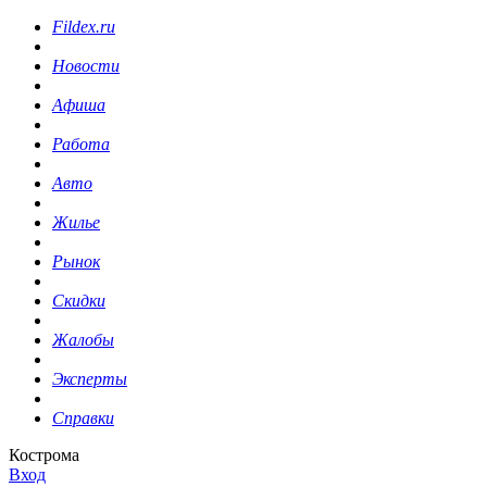
Fildex.ru
Новости
Афиша
Работа
Авто
Жилье
Рынок
Скидки
Жалобы
Эксперты
Справки
Кострома
Вход