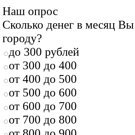
Наш опрос
Сколько денег в месяц Вы
городу?
до 300 рублей
от 300 до 400
от 400 до 500
от 500 до 600
от 600 до 700
от 700 до 800
от 800 до 900