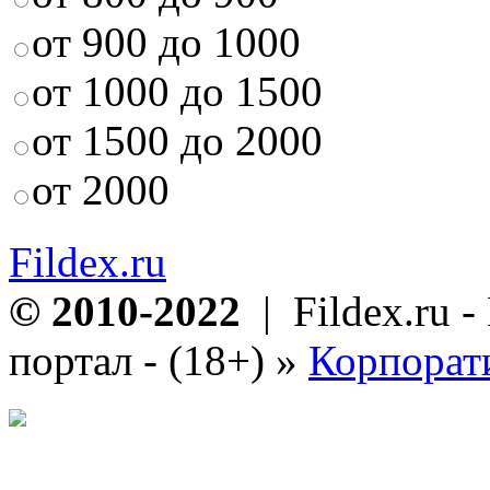
от 900 до 1000
от 1000 до 1500
от 1500 до 2000
от 2000
Fildex.ru
© 2010-2022
| Fildex.ru 
портал - (18+)
»
Корпорат