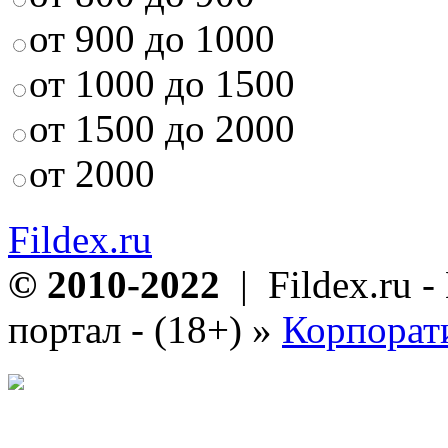
от 900 до 1000
от 1000 до 1500
от 1500 до 2000
от 2000
Fildex.ru
© 2010-2022
| Fildex.ru 
портал - (18+)
»
Корпорат