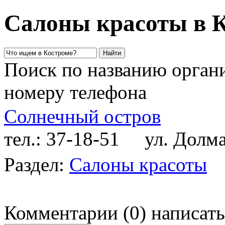
Салоны красоты в 
Поиск по названию органи
номеру телефона
Солнечный остров
тел.: 37-18-51
ул. Долмат
Раздел:
Салоны красоты
Комментарии
(
0
)
написать