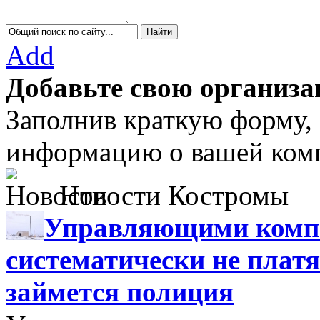
Add
Добавьте свою организа
Заполнив краткую форму,
информацию о вашей комп
Новости Костромы
Управляющими компа
систематически не платя
займется полиция