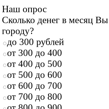
Наш опрос
Сколько денег в месяц Вы
городу?
до 300 рублей
от 300 до 400
от 400 до 500
от 500 до 600
от 600 до 700
от 700 до 800
от 800 до 900