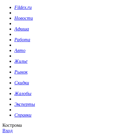
Fildex.ru
Новости
Афиша
Работа
Авто
Жилье
Рынок
Скидки
Жалобы
Эксперты
Справки
Кострома
Вход