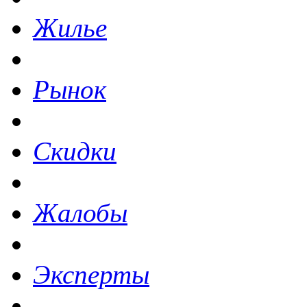
Жилье
Рынок
Скидки
Жалобы
Эксперты