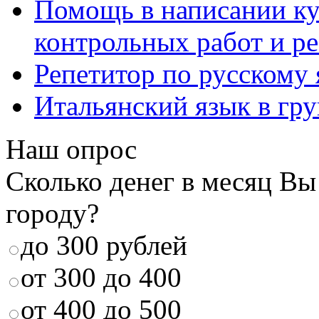
Помощь в написании к
контрольных работ и р
Репетитор по русскому
Итальянский язык в гр
Наш опрос
Сколько денег в месяц Вы
городу?
до 300 рублей
от 300 до 400
от 400 до 500