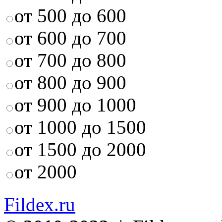
от 500 до 600
от 600 до 700
от 700 до 800
от 800 до 900
от 900 до 1000
от 1000 до 1500
от 1500 до 2000
от 2000
Fildex.ru