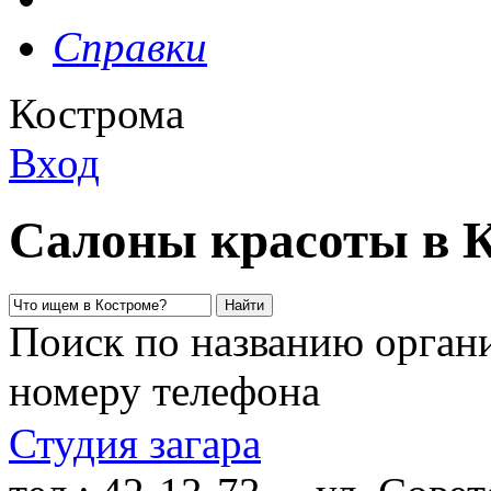
Справки
Кострома
Вход
Салоны красоты в 
Поиск по названию органи
номеру телефона
Студия загара