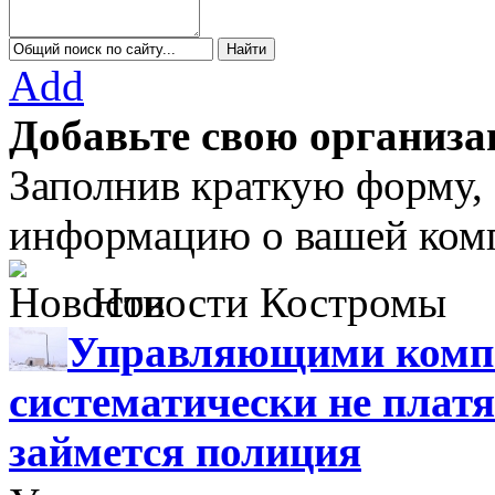
Add
Добавьте свою организа
Заполнив краткую форму,
информацию о вашей комп
Новости Костромы
Управляющими компа
систематически не платя
займется полиция