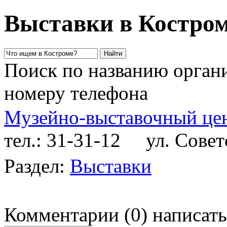
Выставки в Костро
Поиск по названию органи
номеру телефона
Музейно-выставочный цен
тел.: 31-31-12
ул. Советс
Раздел:
Выставки
Комментарии
(
0
)
написать