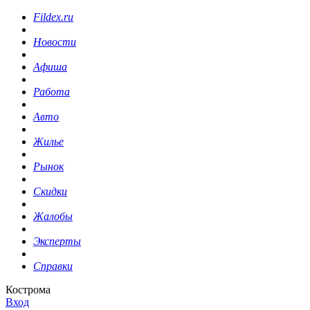
Fildex.ru
Новости
Афиша
Работа
Авто
Жилье
Рынок
Скидки
Жалобы
Эксперты
Справки
Кострома
Вход