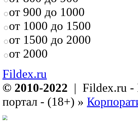
от 900 до 1000
от 1000 до 1500
от 1500 до 2000
от 2000
Fildex.ru
© 2010-2022
| Fildex.ru 
портал - (18+)
»
Корпорат