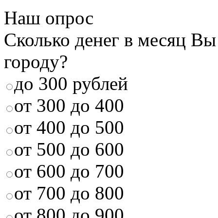
Наш опрос
Сколько денег в месяц Вы
городу?
до 300 рублей
от 300 до 400
от 400 до 500
от 500 до 600
от 600 до 700
от 700 до 800
от 800 до 900