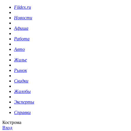
Fildex.ru
Новости
Афиша
Работа
Авто
Жилье
Рынок
Скидки
Жалобы
Эксперты
Справки
Кострома
Вход