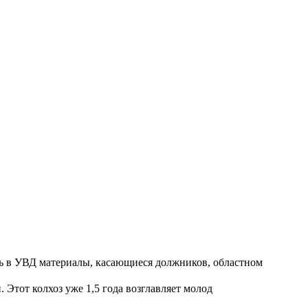
ть в УВД материалы, касающиеся должников, областном
Этот колхоз уже 1,5 года возглавляет молод