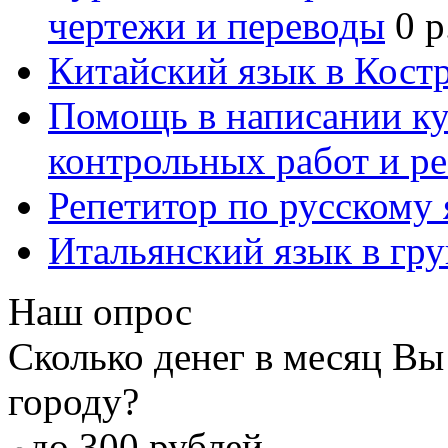
чертежи и переводы
0 р
Китайский язык в Кост
Помощь в написании к
контрольных работ и р
Репетитор по русскому
Итальянский язык в гр
Наш опрос
Сколько денег в месяц Вы
городу?
до 300 рублей