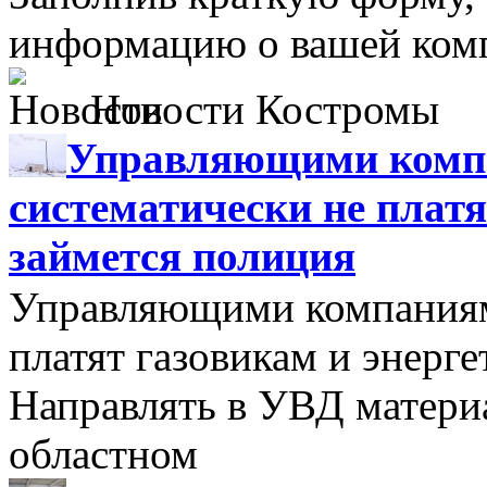
информацию о вашей комп
Новости Костромы
Управляющими компа
систематически не платя
займется полиция
Управляющими компаниями
платят газовикам и энерге
Направлять в УВД матери
областном