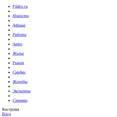
Fildex.ru
Новости
Афиша
Работа
Авто
Жилье
Рынок
Скидки
Жалобы
Эксперты
Справки
Кострома
Вход