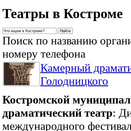
Театры в Костроме
Поиск по названию органи
номеру телефона
Камерный драмати
Голодницкого
Костромской муниципа
драматический театр
: Д
международного фестивал