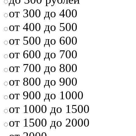
от 300 до 400
от 400 до 500
от 500 до 600
от 600 до 700
от 700 до 800
от 800 до 900
от 900 до 1000
от 1000 до 1500
от 1500 до 2000