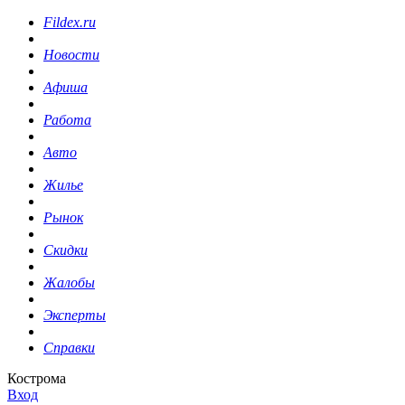
Fildex.ru
Новости
Афиша
Работа
Авто
Жилье
Рынок
Скидки
Жалобы
Эксперты
Справки
Кострома
Вход