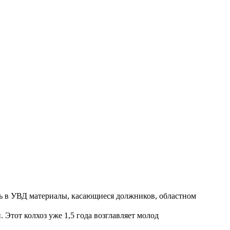
ть в УВД материалы, касающиеся должников, областном
Этот колхоз уже 1,5 года возглавляет молод